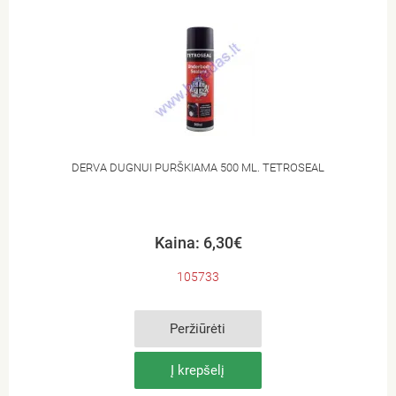
DERVA DUGNUI PURŠKIAMA 500 ML. TETROSEAL
Kaina: 6,30€
105733
Peržiūrėti
Į krepšelį