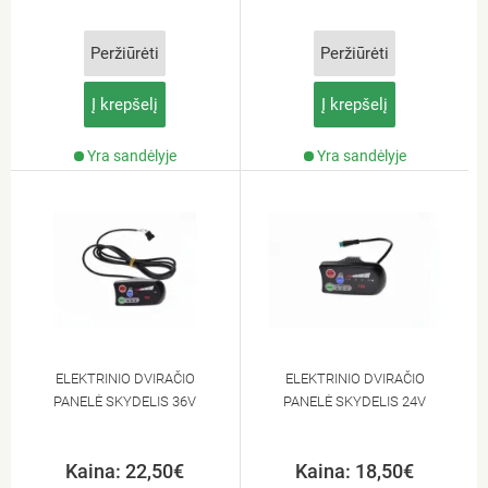
Peržiūrėti
Peržiūrėti
Į krepšelį
Į krepšelį
Yra sandėlyje
Yra sandėlyje
ELEKTRINIO DVIRAČIO
ELEKTRINIO DVIRAČIO
PANELĖ SKYDELIS 36V
PANELĖ SKYDELIS 24V
Kaina: 22,50€
Kaina: 18,50€