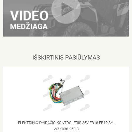
IŠSKIRTINIS PASIŪLYMAS
ELEKTRINIO DVIRAČIO KONTROLERIS 36V EB18 EB19 SY-
WZK036-250-3