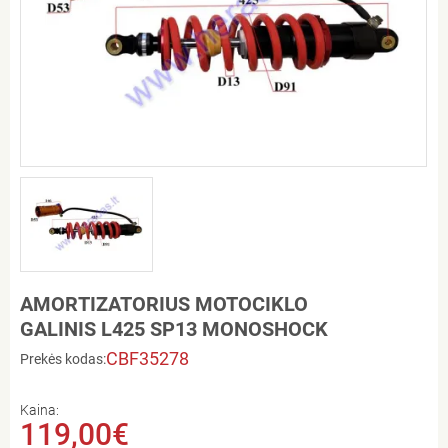
AMORTIZATORIUS MOTOCIKLO
GALINIS L425 SP13 MONOSHOCK
CBF35278
Prekės kodas:
Kaina:
119,00€