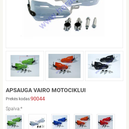
APSAUGA VAIRO MOTOCIKLUI
90044
Prekės kodas:
Spalva:*