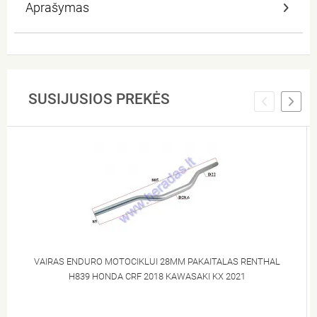
Aprašymas
SUSIJUSIOS PREKĖS
VAIRAS ENDURO MOTOCIKLUI 28MM PAKAITALAS RENTHAL
H839 HONDA CRF 2018 KAWASAKI KX 2021