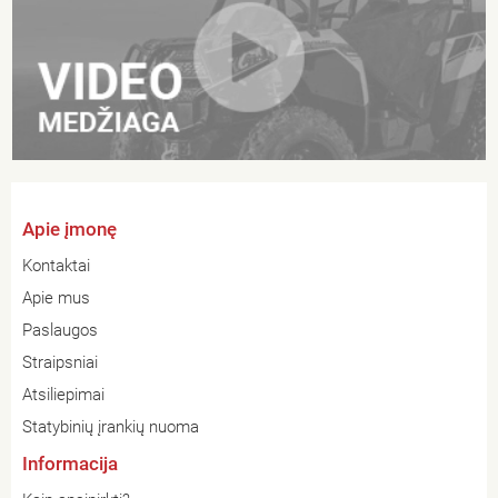
Apie įmonę
Kontaktai
Apie mus
Paslaugos
Straipsniai
Atsiliepimai
Statybinių įrankių nuoma
Informacija