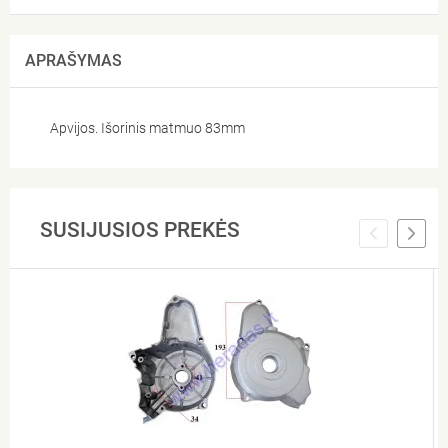
APRAŠYMAS
Apvijos. Išorinis matmuo 83mm
SUSIJUSIOS PREKĖS