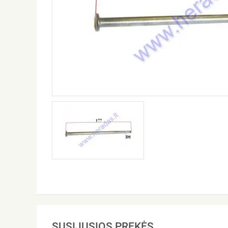
SUSIJUSIOS PREKĖS