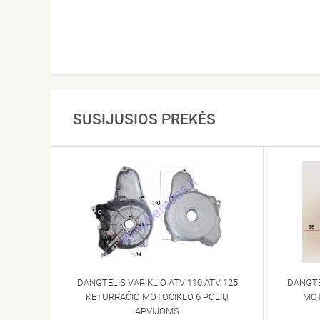
SUSIJUSIOS PREKĖS
DANGTELIS VARIKLIO ATV 110 ATV 125
DANGTE
KETURRAČIO MOTOCIKLO 6 POLIŲ
MOT
APVIJOMS