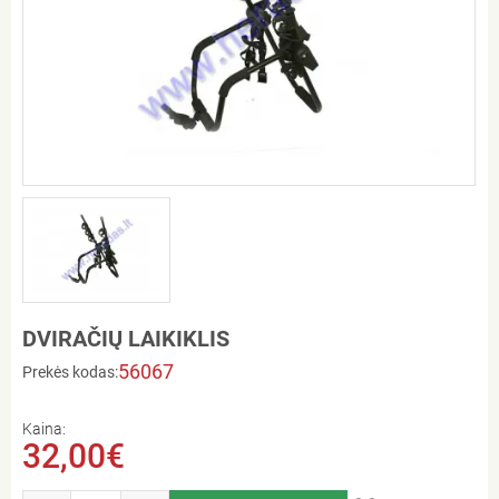
DVIRAČIŲ LAIKIKLIS
56067
Prekės kodas:
Kaina:
32,00€