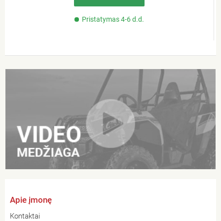
Pristatymas 4-6 d.d.
Apie įmonę
Kontaktai