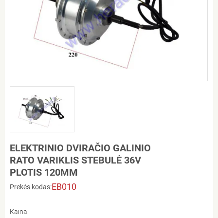
ELEKTRINIO DVIRAČIO GALINIO
RATO VARIKLIS STEBULĖ 36V
PLOTIS 120MM
EB010
Prekės kodas:
Kaina: