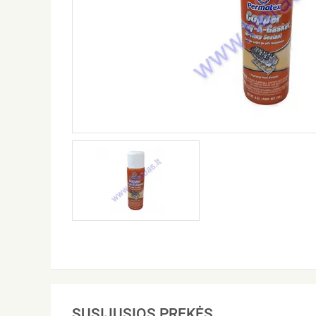
SUSIJUSIOS PREKĖS