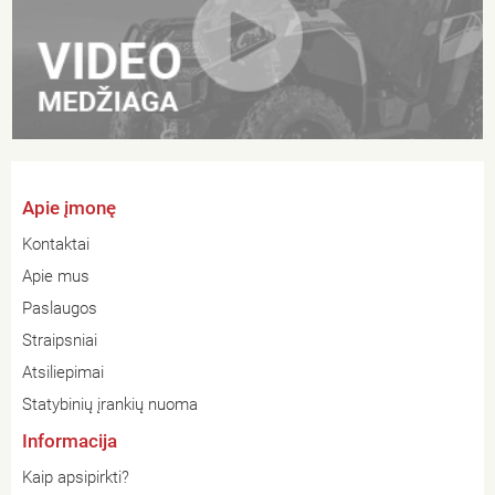
Apie įmonę
Kontaktai
Apie mus
Paslaugos
Straipsniai
Atsiliepimai
Statybinių įrankių nuoma
Informacija
Kaip apsipirkti?