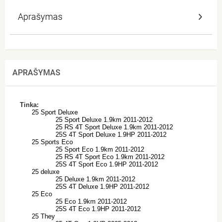
Aprašymas
APRAŠYMAS
Tinka:
25 Sport Deluxe
25 Sport Deluxe 1.9km 2011-2012
25 RS 4T Sport Deluxe 1.9km 2011-2012
25S 4T Sport Deluxe 1.9HP 2011-2012
25 Sports Eco
25 Sport Eco 1.9km 2011-2012
25 RS 4T Sport Eco 1.9km 2011-2012
25S 4T Sport Eco 1.9HP 2011-2012
25 deluxe
25 Deluxe 1.9km 2011-2012
25S 4T Deluxe 1.9HP 2011-2012
25 Eco
25 Eco 1.9km 2011-2012
25S 4T Eco 1.9HP 2011-2012
25 They