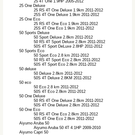
25 4T One 1.9HP 2005-2012
25 One Deluxe
25 RS 4T One Deluxe 1.9km 2011-2012
25S 4T One Deluxe 1.9km 2011-2012
25 One Eco
25 RS 4T One Eco 1.9km 2011-2012
25S 4T One Eco 1.9km 2011-2012
50 Sports Deluxe
50 Sport Deluxe 2.8km 2011-2012
50 RS 4T Sport Deluxe 2.8km 2011-2012
50S 4T Sport DeLuxe 2.8HP 2011-2012
50 Sports Eco
50 Sport Eco 2.8 km 2011-2012
50 RS 4T Sport Eco 2.8km 2011-2012
50S 4T Sport Eco 2.8km 2011-2012
50 deluxe
50 Deluxe 2.8km 2011-2012
50S 4T Deluxe 2.8KM 2011-2012
50 eco
50 Eco 2.8 km 2011-2012
50S 4T Eco 2.8km 2011-2012
50 One Deluxe
50 RS 4T One Deluxe 2.8km 2011-2012
50S 4T One Deluxe 2.8km 2011-2012
50 One Eco
50 RS 4T One Eco 2.8km 2011-2012
50S 4T One Eco 2.8km 2011-2012
Aiyumo Aruba 50
Aiyumo Aruba 50 4T 4.1HP 2009-2010
Aiyumo Capri 50