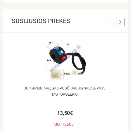
SUSIJUSIOS PREKĖS
JUNGIKLIŲ MAZGAS POSŪKIAI/SIGNALAS/PASS
MOTOROLERIO
13,50€
MOT125001