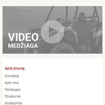
Apie įmonę
Kontaktai
Apie mus
Paslaugos
Straipsniai
Atsiliepimai