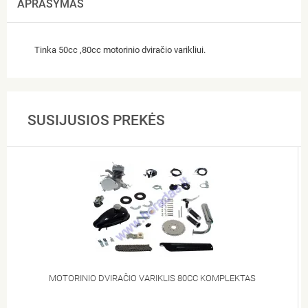
APRAŠYMAS
Tinka 50cc ,80cc motorinio dviračio varikliui.
SUSIJUSIOS PREKĖS
MOTORINIO DVIRAČIO VARIKLIS 80CC KOMPLEKTAS