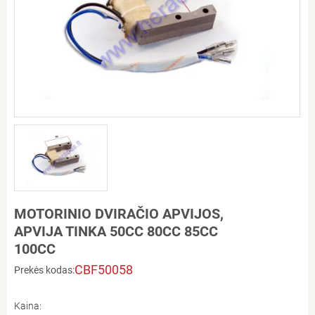
MOTORINIO DVIRAČIO APVIJOS,
APVIJA TINKA 50CC 80CC 85CC
100CC
CBF50058
Prekės kodas:
Kaina: