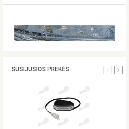
SUSIJUSIOS PREKĖS