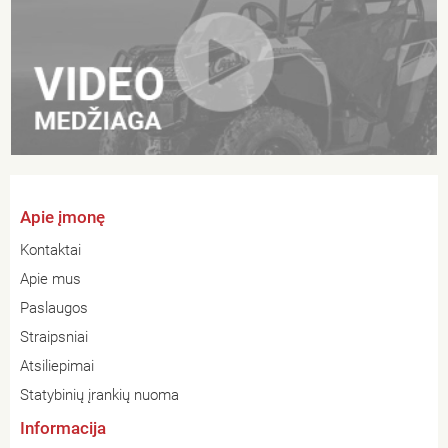
Apie įmonę
Kontaktai
Apie mus
Paslaugos
Straipsniai
Atsiliepimai
Statybinių įrankių nuoma
Informacija