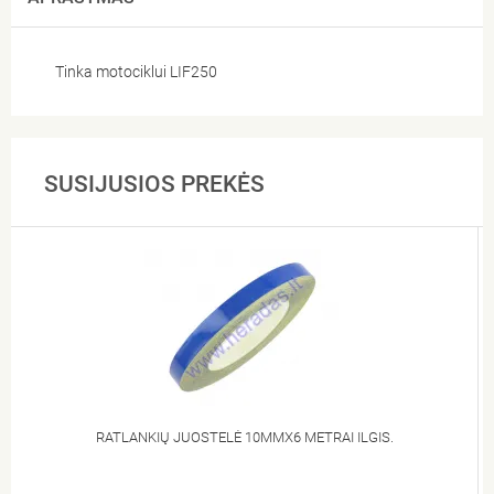
Tinka motociklui LIF250
SUSIJUSIOS PREKĖS
RATLANKIŲ JUOSTELĖ 10MMX6 METRAI ILGIS.