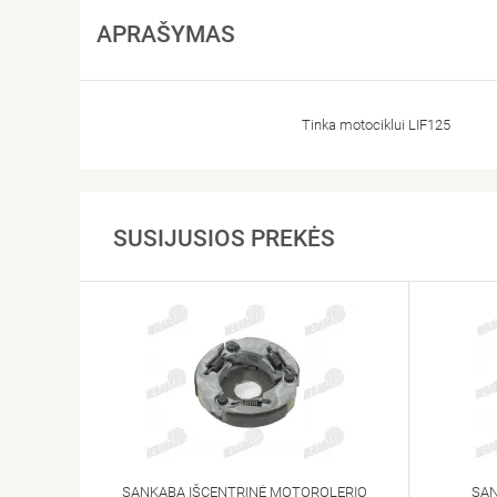
APRAŠYMAS
Tinka motociklui LIF125
SUSIJUSIOS PREKĖS
SANKABA IŠCENTRINĖ MOTOROLERIO
SAN