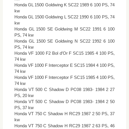
Honda GL 1500 Goldwing K SC22 1989 6 100 PS, 74
kw
Honda GL 1500 Goldwing L SC22 1990 6 100 PS, 74
kw
Honda GL 1500 SE Goldwing M SC22 1991 6 100
PS, 74 kw
Honda GL 1500 SE Goldwing N SC22 1992 6 100
PS, 74 kw
Honda VF 1000 F2 Bol d’Or F SC15 1985 4 100 PS,
74 kw
Honda VF 1000 F Interceptor E SC15 1984 4 100 PS,
74 kw
Honda VF 1000 F Interceptor F SC15 1985 4 100 PS,
74 kw
Honda VT 500 C Shadow D PC08 1983- 1984 2 27
PS, 20 kw
Honda VT 500 C Shadow D PC08 1983- 1984 2 50
PS, 37 kw
Honda VT 750 C Shadow H RC29 1987 2 50 PS, 37
kw
Honda VT 750 C Shadow H RC29 1987 2 63 PS, 46