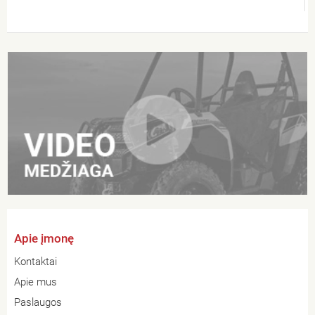
Apie įmonę
Kontaktai
Apie mus
Paslaugos