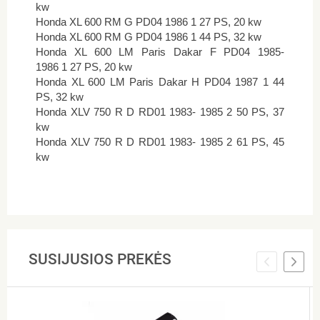
kw
Honda XL 600 RM G PD04 1986 1 27 PS, 20 kw
Honda XL 600 RM G PD04 1986 1 44 PS, 32 kw
Honda XL 600 LM Paris Dakar F PD04 1985-
1986 1 27 PS, 20 kw
Honda XL 600 LM Paris Dakar H PD04 1987 1 44
PS, 32 kw
Honda XLV 750 R D RD01 1983- 1985 2 50 PS, 37
kw
Honda XLV 750 R D RD01 1983- 1985 2 61 PS, 45
kw
SUSIJUSIOS PREKĖS