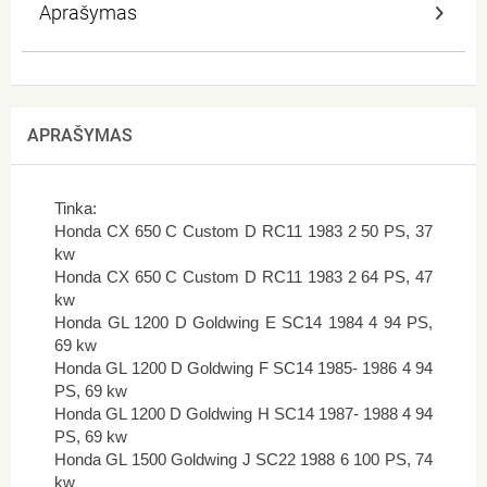
Aprašymas
APRAŠYMAS
Tinka:
Honda CX 650 C Custom D RC11 1983 2 50 PS, 37
kw
Honda CX 650 C Custom D RC11 1983 2 64 PS, 47
kw
Honda GL 1200 D Goldwing E SC14 1984 4 94 PS,
69 kw
Honda GL 1200 D Goldwing F SC14 1985- 1986 4 94
PS, 69 kw
Honda GL 1200 D Goldwing H SC14 1987- 1988 4 94
PS, 69 kw
Honda GL 1500 Goldwing J SC22 1988 6 100 PS, 74
kw