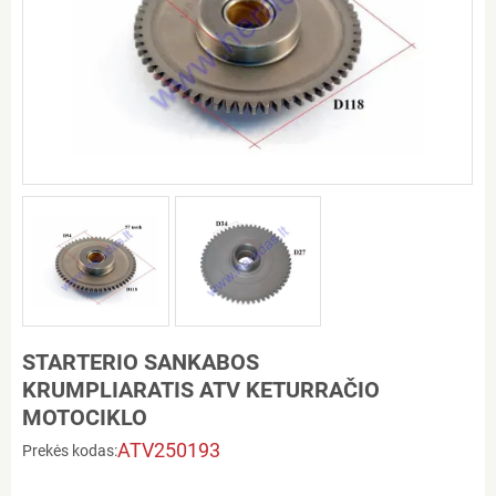
STARTERIO SANKABOS
KRUMPLIARATIS ATV KETURRAČIO
MOTOCIKLO
ATV250193
Prekės kodas: