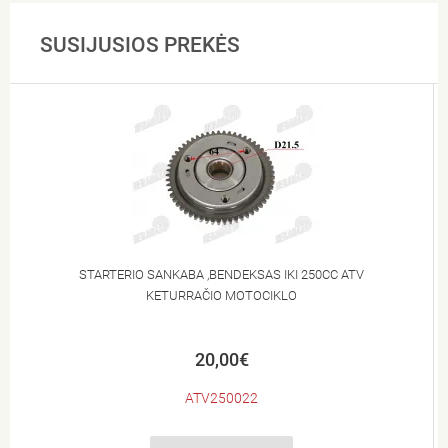
SUSIJUSIOS PREKĖS
STARTERIO SANKABA ,BENDEKSAS IKI 250CC ATV
KETURRAČIO MOTOCIKLO
20,00€
ATV250022