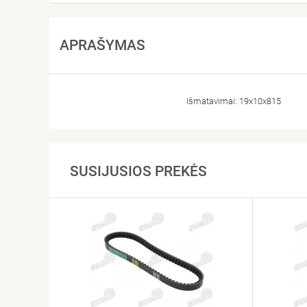
APRAŠYMAS
Išmatavimai: 19x10x815
SUSIJUSIOS PREKĖS