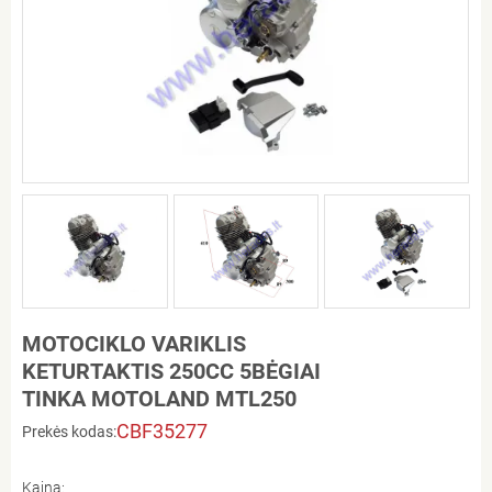
MOTOCIKLO VARIKLIS
KETURTAKTIS 250CC 5BĖGIAI
TINKA MOTOLAND MTL250
CBF35277
Prekės kodas:
Kaina: