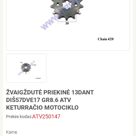
ŽVAIGŽDUTĖ PRIEKINĖ 13DANT
DIŠ57DVE17 GR8.6 ATV
KETURRAČIO MOTOCIKLO
ATV250147
Prekės kodas:
Kaina: