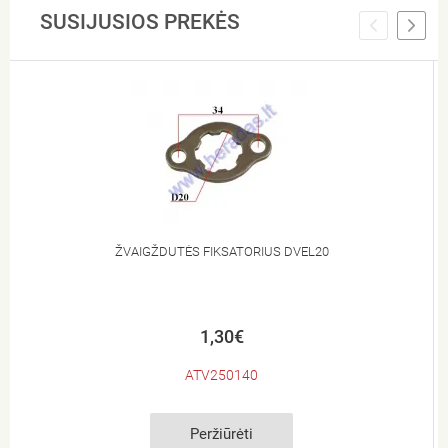
SUSIJUSIOS PREKĖS
ŽVAIGŽDUTĖS FIKSATORIUS DVEL20
1,30€
ATV250140
Peržiūrėti