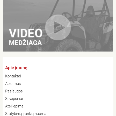
Apie įmonę
Kontaktai
Apie mus
Paslaugos
Straipsniai
Atsiliepimai
Statybinių įrankių nuoma